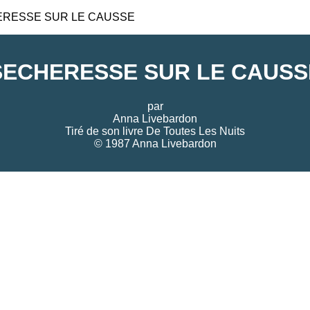
RESSE SUR LE CAUSSE
SECHERESSE SUR LE CAUSS
par
Anna Livebardon
Tiré de son livre
De Toutes Les Nuits
© 1987 Anna Livebardon