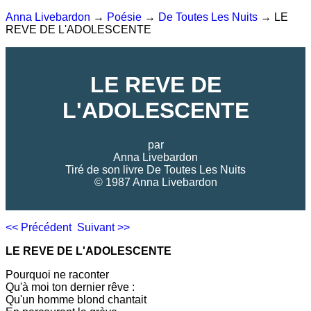
Anna Livebardon
→
Poésie
→
De Toutes Les Nuits
→ LE
REVE DE L'ADOLESCENTE
LE REVE DE
L'ADOLESCENTE
par
Anna Livebardon
Tiré de son livre
De Toutes Les Nuits
© 1987 Anna Livebardon
<< Précédent
Suivant >>
LE REVE DE L'ADOLESCENTE
Pourquoi ne raconter
Qu'à moi ton dernier rêve :
Qu'un homme blond chantait