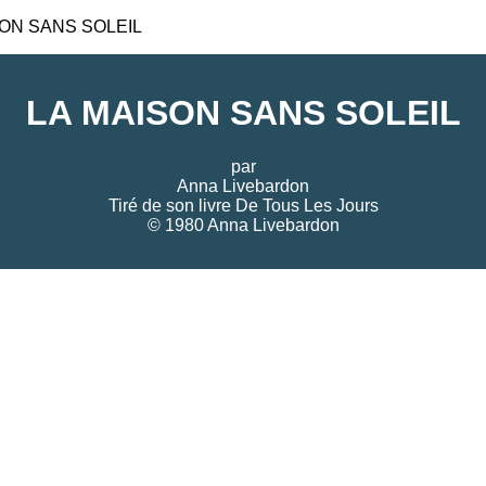
ON SANS SOLEIL
LA MAISON SANS SOLEIL
par
Anna Livebardon
Tiré de son livre
De Tous Les Jours
© 1980 Anna Livebardon