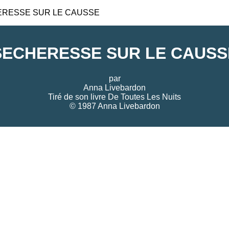
RESSE SUR LE CAUSSE
SECHERESSE SUR LE CAUSS
par
Anna Livebardon
Tiré de son livre
De Toutes Les Nuits
© 1987 Anna Livebardon