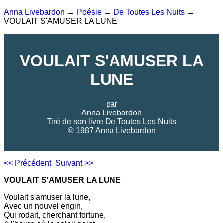
Anna Livebardon
→
Poésie
→
De Toutes Les Nuits
→
VOULAIT S'AMUSER LA LUNE
VOULAIT S'AMUSER LA
LUNE
par
Anna Livebardon
Tiré de son livre
De Toutes Les Nuits
© 1987 Anna Livebardon
<< Précédent
Suivant >>
VOULAIT S'AMUSER LA LUNE
Voulait s'amuser la lune,
Avec un nouvel engin,
Qui rodait, cherchant fortune,