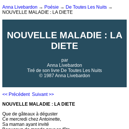
Anna Livebardon
→
Poésie
→
De Toutes Les Nuits
→
NOUVELLE MALADIE : LA DIETE
NOUVELLE MALADIE : LA
DIETE
par
Anna Livebardon
Tiré de son livre
De Toutes Les Nuits
© 1987 Anna Livebardon
<< Précédent
Suivant >>
NOUVELLE MALADIE : LA DIETE
Que de gâteaux à déguster
Ce mercredi chez Antoinette,
Sa maman ayant invité