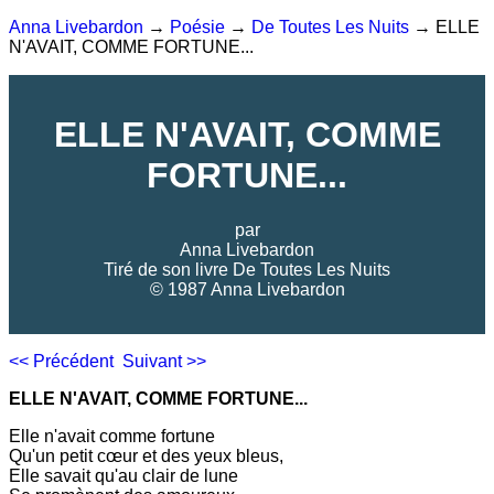
Anna Livebardon
→
Poésie
→
De Toutes Les Nuits
→ ELLE
N'AVAIT, COMME FORTUNE...
ELLE N'AVAIT, COMME
FORTUNE...
par
Anna Livebardon
Tiré de son livre
De Toutes Les Nuits
© 1987 Anna Livebardon
<< Précédent
Suivant >>
ELLE N'AVAIT, COMME FORTUNE...
Elle n'avait comme fortune
Qu'un petit cœur et des yeux bleus,
Elle savait qu'au clair de lune